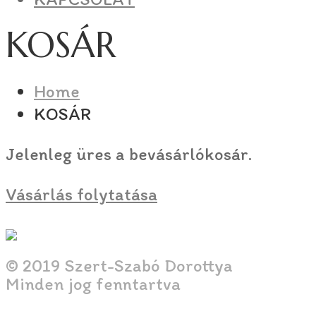
KOSÁR
Home
KOSÁR
Jelenleg üres a bevásárlókosár.
Vásárlás folytatása
© 2019 Szert-Szabó Dorottya
Minden jog fenntartva