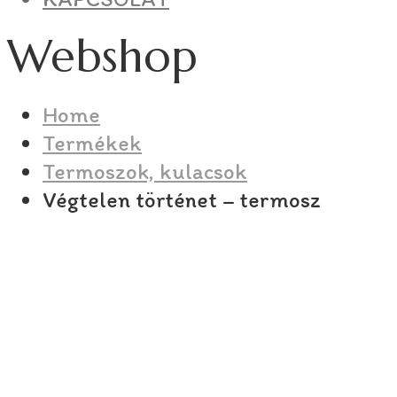
Webshop
Home
Termékek
Termoszok, kulacsok
Végtelen történet – termosz